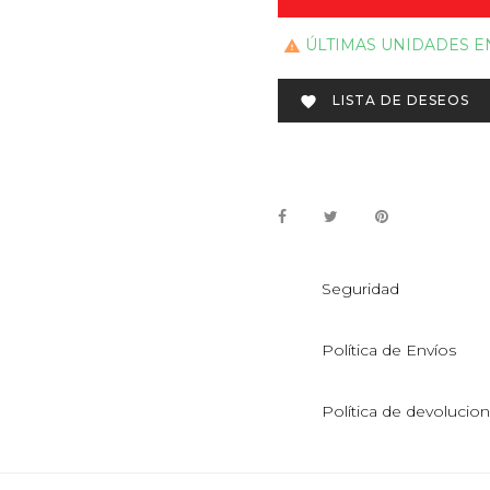
ÚLTIMAS UNIDADES E

LISTA DE DESEOS

Seguridad
Política de Envíos
Política de devolucio