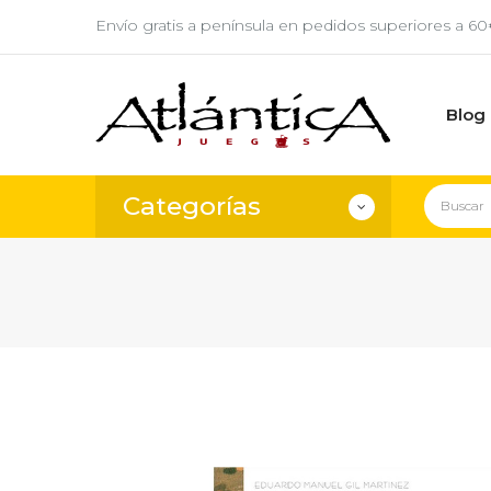
Envío gratis a península en pedidos superiores a 6
Blog
Categorías