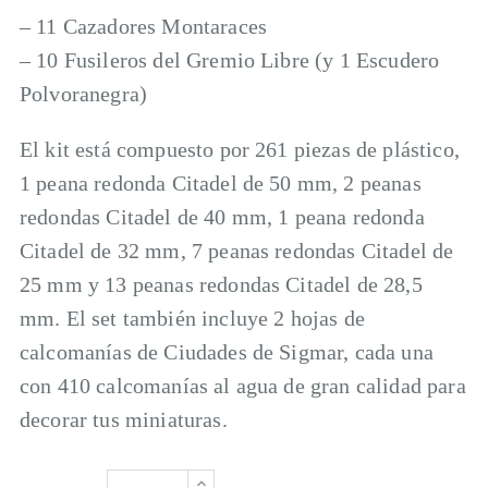
– 11 Cazadores Montaraces
– 10 Fusileros del Gremio Libre (y 1 Escudero
Polvoranegra)
El kit está compuesto por 261 piezas de plástico,
1 peana redonda Citadel de 50 mm, 2 peanas
redondas Citadel de 40 mm, 1 peana redonda
Citadel de 32 mm, 7 peanas redondas Citadel de
25 mm y 13 peanas redondas Citadel de 28,5
mm. El set también incluye 2 hojas de
calcomanías de Ciudades de Sigmar, cada una
con 410 calcomanías al agua de gran calidad para
decorar tus miniaturas.