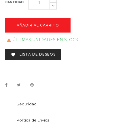
CANTIDAD
AÑADIR AL CARRITO
ÚLTIMAS UNIDADES EN STOCK

LISTA DE DESEOS

Seguridad
Política de Envíos