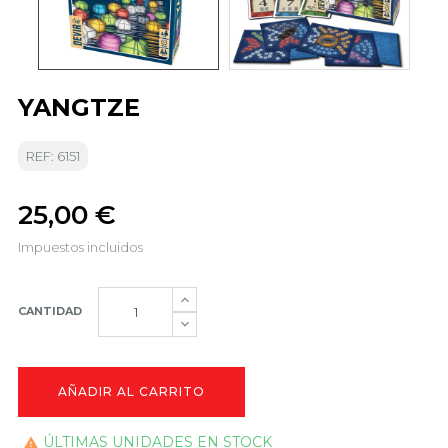
YANGTZE
REF: 6151
25,00 €
Impuestos incluidos
CANTIDAD
AÑADIR AL CARRITO
ÚLTIMAS UNIDADES EN STOCK
