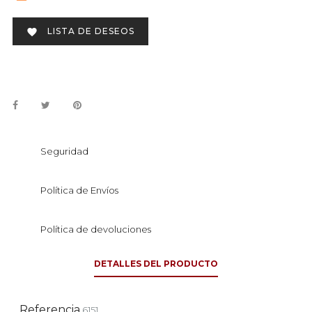
LISTA DE DESEOS

Seguridad
Política de Envíos
Política de devoluciones
DETALLES DEL PRODUCTO
Referencia
6151