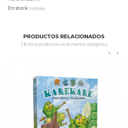
En stock
1 Artículo
PRODUCTOS RELACIONADOS
( 8 otros productos en la misma categoría )
‹
›