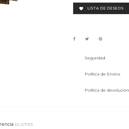
LISTA DE DESEOS

Seguridad
Política de Envíos
Política de devolucio
rencia
DLOT013