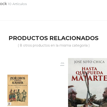
tock
10 Artículos
PRODUCTOS RELACIONADOS
( 8 otros productos en la misma categoría )
-5%