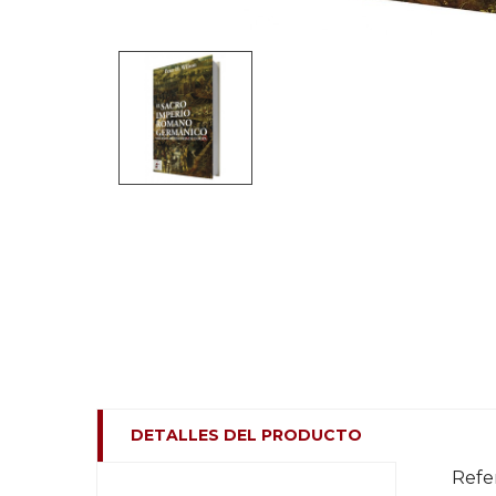
DETALLES DEL PRODUCTO
Refe