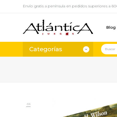
Envío gratis a península en pedidos superiores a 6
Blog
Categorías
-5%