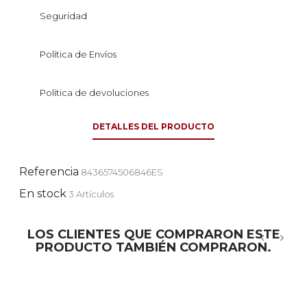
Seguridad
Política de Envíos
Política de devoluciones
DETALLES DEL PRODUCTO
Referencia
8436574506846ES
En stock
3 Artículos
LOS CLIENTES QUE COMPRARON ESTE
PRODUCTO TAMBIÉN COMPRARON.
‹
›