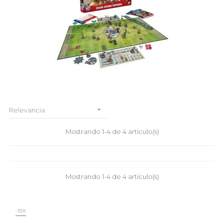

Relevancia
Mostrando 1-4 de 4 artículo(s)
Mostrando 1-4 de 4 artículo(s)
-15%