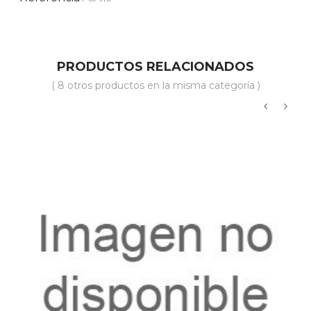
PRODUCTOS RELACIONADOS
( 8 otros productos en la misma categoría )
‹
›