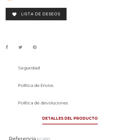
LISTA DE DESEOS

Seguridad
Política de Envíos
Política de devoluciones
DETALLES DEL PRODUCTO
Referencia
FGA110