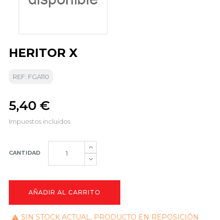
HERITOR X
REF: FGA110
5,40 €
Impuestos incluidos
CANTIDAD
AÑADIR AL CARRITO
SIN STOCK ACTUAL, PRODUCTO EN REPOSICIÓN
