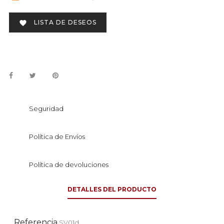
LISTA DE DESEOS

Seguridad
Política de Envíos
Política de devoluciones
DETALLES DEL PRODUCTO
Referencia
SV01d