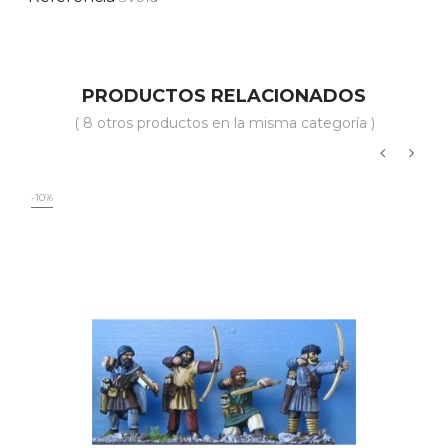
PRODUCTOS RELACIONADOS
( 8 otros productos en la misma categoría )
‹
›
-10%