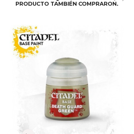
PRODUCTO TAMBIÉN COMPRARON.
‹
›