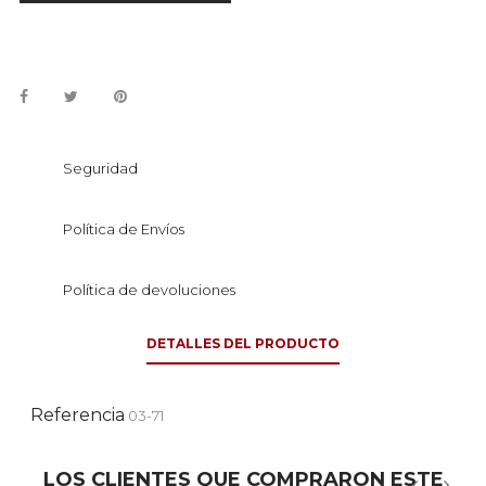
Seguridad
Política de Envíos
Política de devoluciones
DETALLES DEL PRODUCTO
Referencia
03-71
LOS CLIENTES QUE COMPRARON ESTE