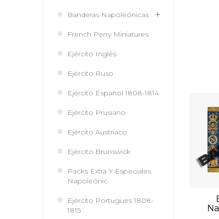
Banderas Napoleónicas
French Perry Miniatures
Ejército Inglés
Ejército Ruso
Ejército Español 1808-1814
Ejército Prusiano
Ejército Austriaco
Ejército Brunswick
Packs Extra Y Especiales
Napoleónic
Ejército Portugues 1808-
Na
1815