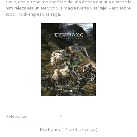
suelo, con el tono melancólico de una época antigua cuando la
naturaleza era un ser vivo y la magia fuerte y salvaje. Pero sobre
todo, Trudvang es una saga.

Relevancia
Mostrando 1-4 de 4 artículo(s)