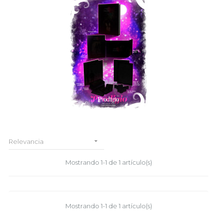

Relevancia
Mostrando 1-1 de 1 artículo(s)
Mostrando 1-1 de 1 artículo(s)