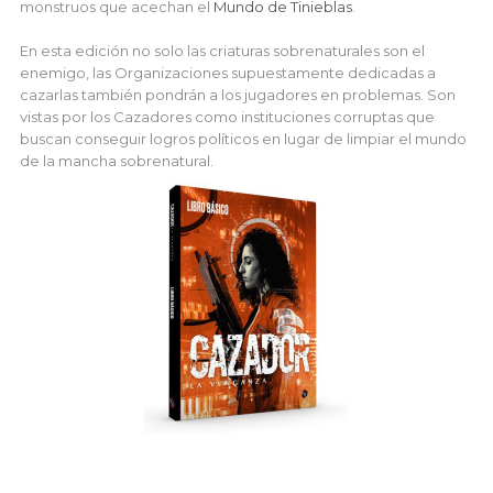
monstruos que acechan el
Mundo de Tinieblas
.
En esta edición no solo las criaturas sobrenaturales son el
enemigo, las Organizaciones supuestamente dedicadas a
cazarlas también pondrán a los jugadores en problemas. Son
vistas por los Cazadores como instituciones corruptas que
buscan conseguir logros políticos en lugar de limpiar el mundo
de la mancha sobrenatural.