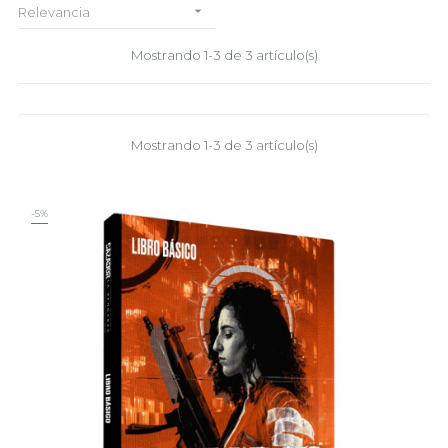

Relevancia
Mostrando 1-3 de 3 artículo(s)
Mostrando 1-3 de 3 artículo(s)
-5%