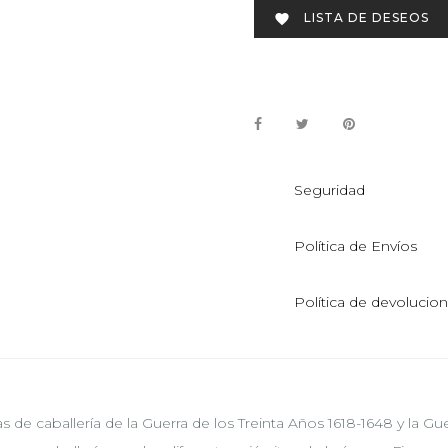
LISTA DE DESEOS

Seguridad
Política de Envíos
Política de devolucio
as de caballería de la Guerra de los Treinta Años 1618-1648 y la 