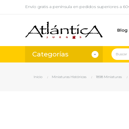
Envío gratis a península en pedidos superiores a 6
Blog
Categorías
Inicio
Miniaturas Históricas
1898 Miniaturas