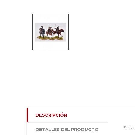
DESCRIPCIÓN
Figur
DETALLES DEL PRODUCTO