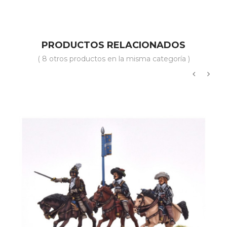
base
PRODUCTOS RELACIONADOS
( 8 otros productos en la misma categoría )
‹
›