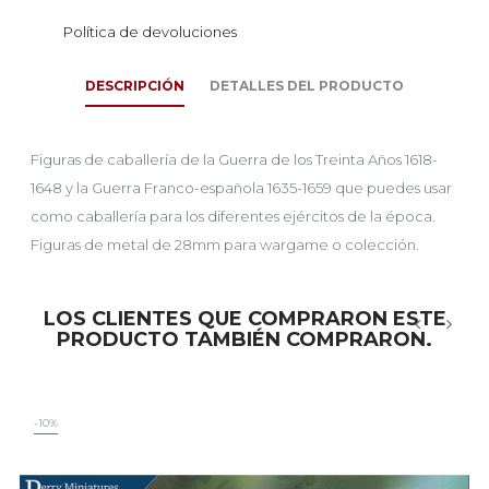
Política de devoluciones
DESCRIPCIÓN
DETALLES DEL PRODUCTO
Figuras de caballería de la Guerra de los Treinta Años 1618-
1648 y la Guerra Franco-española 1635-1659 que puedes usar
como caballería para los diferentes ejércitos de la época.
Figuras de metal de 28mm para wargame o colección.
LOS CLIENTES QUE COMPRARON ESTE
PRODUCTO TAMBIÉN COMPRARON.
‹
›
-10%