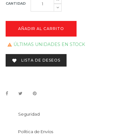
CANTIDAD
AÑADIR AL CARRITO
ÚLTIMAS UNIDADES EN STOCK

LISTA DE DESEOS

Seguridad
Política de Envíos