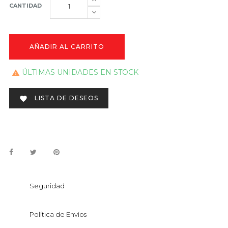
CANTIDAD
AÑADIR AL CARRITO
ÚLTIMAS UNIDADES EN STOCK

LISTA DE DESEOS

Seguridad
Política de Envíos