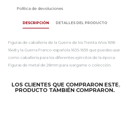
Política de devoluciones
DESCRIPCIÓN
DETALLES DEL PRODUCTO
Figuras de caballería de la Guerra de los Treinta Años 1618-
1648 y la Guerra Franco-española 1635-1659 que puedes usar
como caballería para los diferentes ejércitos de la época.
Figuras de metal de 28mm para wargame o colección.
LOS CLIENTES QUE COMPRARON ESTE
PRODUCTO TAMBIÉN COMPRARON.
‹
›