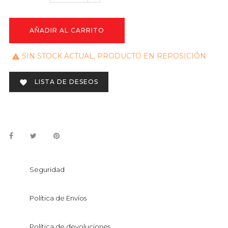
AÑADIR AL CARRITO
SIN STOCK ACTUAL, PRODUCTO EN REPOSICIÓN

LISTA DE DESEOS

Seguridad
Política de Envíos
Política de devoluciones