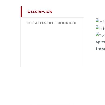
DESCRIPCIÓN
DETALLES DEL PRODUCTO
Apre
Ense