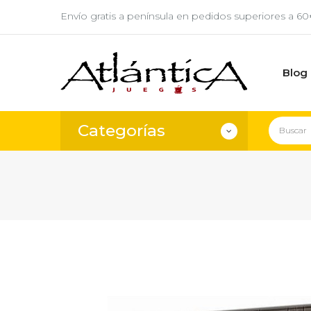
Envío gratis a península en pedidos superiores a 6
Blog
Categorías