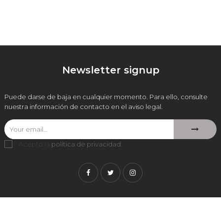
Newsletter signup
Puede darse de baja en cualquier momento. Para ello, consulte
nuestra información de contacto en el aviso legal.
Acepto la
política de privacidad
.
Facebook
Twitter
Instagram