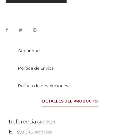
Seguridad
Política de Envíos
Política de devoluciones
DETALLES DEL PRODUCTO
Referencia
GMT2529
En stock
2 Artículos