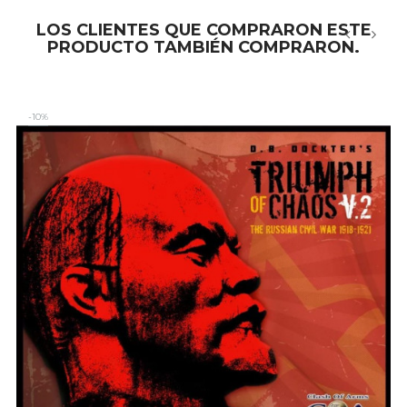
LOS CLIENTES QUE COMPRARON ESTE
PRODUCTO TAMBIÉN COMPRARON.
‹
›
-10%