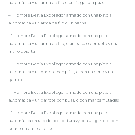
automática y un arma de filo o un látigo con púas
– 1 Hombre Bestia Expoliagor armado con una pistola
automática y un arma de filo o un hacha
– 1 Hombre Bestia Expoliagor armado con una pistola
automática y un arma de filo, o un báculo corrupto y una
mano abierta
– 1 Hombre Bestia Expoliagor armado con una pistola
automática y un garrote con púas, o con un gong y un
garrote
– 1 Hombre Bestia Expoliagor armado con una pistola
automática y un garrote con púas, o con manos mutadas
– 1 Hombre Bestia Expoliagor armado con una pistola
automática en una de dos posturas y con un garrote con
púas o un puño biónico