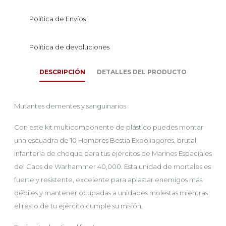
Política de Envíos
Política de devoluciones
DESCRIPCIÓN
DETALLES DEL PRODUCTO
Mutantes dementes y sanguinarios
Con este kit multicomponente de plástico puedes montar
una escuadra de 10 Hombres Bestia Expoliagores, brutal
infantería de choque para tus ejércitos de Marines Espaciales
del Caos de Warhammer 40,000. Esta unidad de mortales es
fuerte y resistente, excelente para aplastar enemigos más
débiles y mantener ocupadas a unidades molestas mientras
el resto de tu ejército cumple su misión.