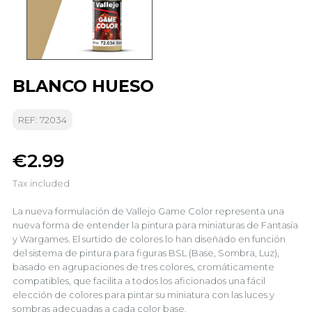
BLANCO HUESO
REF: 72034
€2.99
Tax included
La nueva formulación de Vallejo Game Color representa una
nueva forma de entender la pintura para miniaturas de Fantasía
y Wargames. El surtido de colores lo han diseñado en función
del sistema de pintura para figuras BSL (Base, Sombra, Luz),
basado en agrupaciones de tres colores, cromáticamente
compatibles, que facilita a todos los aficionados una fácil
elección de colores para pintar su miniatura con las luces y
sombras adecuadas a cada color base.