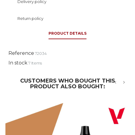
Delivery policy
Return policy
PRODUCT DETAILS
Reference
72034
In stock
7 Items
CUSTOMERS WHO BOUGHT THIS
PRODUCT ALSO BOUGHT:
‹
›