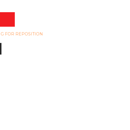
NG FOR REPOSITION