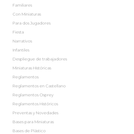
Familiares
Con Miniaturas
Para dos Jugadores
Fiesta
Narrativos
Infantiles
Despliegue de trabajadores
Miniaturas Históricas
Reglamentos
Reglamentos en Castellano
Reglamentos Osprey
Reglamentos Históricos
Preventas y Novedades
Bases para Miniaturas
Bases de Plástico