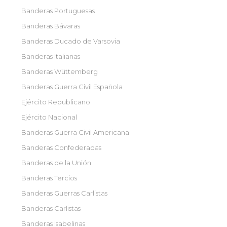
Banderas Portuguesas
Banderas Bávaras
Banderas Ducado de Varsovia
Banderas Italianas
Banderas Wüttemberg
Banderas Guerra Civil Española
Ejército Republicano
Ejército Nacional
Banderas Guerra Civil Americana
Banderas Confederadas
Banderas de la Unión
Banderas Tercios
Banderas Guerras Carlistas
Banderas Carlistas
Banderas Isabelinas