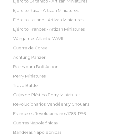
Ejército Británico - Artizan Miniatures
Ejército Ruso - Artizan Miniatures
Ejército Italiano - Artizan Miniatures
Ejército Francés - Artizan Miniatures
Wargames Atlantic WWII
Guerra de Corea
Achtung Panzer!
Bases para Bolt Action
Perry Miniatures
TravelBattle
Cajas de Plástico Perry Miniatures
Revolucionarios: Vendéens y Chouans
Franceses Revolucionarios 1789-1799
Guerras Napoleónicas
Banderas Napoleónicas