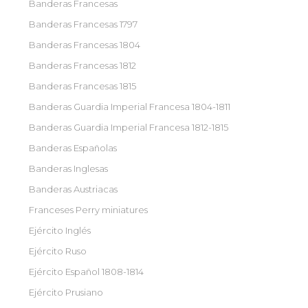
Banderas Francesas
Banderas Francesas 1797
Banderas Francesas 1804
Banderas Francesas 1812
Banderas Francesas 1815
Banderas Guardia Imperial Francesa 1804-1811
Banderas Guardia Imperial Francesa 1812-1815
Banderas Españolas
Banderas Inglesas
Banderas Austriacas
Franceses Perry miniatures
Ejército Inglés
Ejército Ruso
Ejército Español 1808-1814
Ejército Prusiano