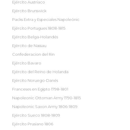
Ejército Austriaco
Ejército Brunswick
Packs Extra y Especiales Napoleónic
Ejército Portugues 1808-1815
Ejército Belga-Holandés
Ejército de Nassau
Confederacion del Rin
Ejército Bavaro
Ejército del Reino de Holanda
Ejército Noruego-Danés
Franceses en Egipto 1798-1801
Napoleonic Ottoman Army 1790-1815
Napoleonic Saxon Army 1806-1809
Ejército Sueco 1808-1809
Ejército Prusiano 1806