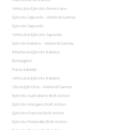
Vehículos Ejército Americano
Ejército Japonés - Warlord Games
Ejército Japonés
Vehículos Ejército Japonés
Ejército Italiano - Warlord Games
Infantería Ejército Italiano
Bersaglieri
Paracadutisti
Vehículos Ejército Italiano
Otros Ejércitos - Warlord Games
Ejército Australiano Bolt Action
Ejército Húngaro Bolt Action
Ejército Francés Bolt Action
Ejército Finlandés Bolt Action