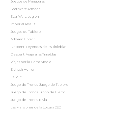
Juegos de Miniaturas
Star Wars: Armada
Star Wars: Legion
Imperial Assault
Juegos de Tablero
Arkham Horror
Descent: Leyendas de las Tinieblas
Descent: Viaje a las Tinieblas
Viajes por la Tierra Media
Eldritch Horror
Fallout
Juego de Tronos: Juego de Tablero
Juego de Tronos: Trono de Hierro
Juego de Tronos Trivia
Las Mansiones de la Locura 2ED