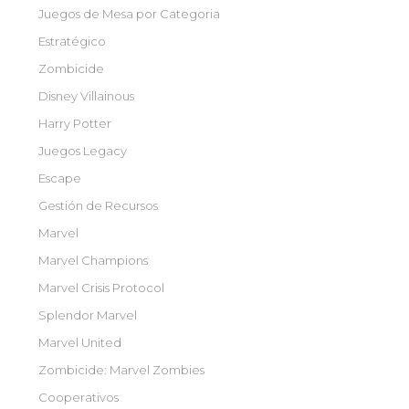
Juegos de Mesa por Categoria
Estratégico
Zombicide
Disney Villainous
Harry Potter
Juegos Legacy
Escape
Gestión de Recursos
Marvel
Marvel Champions
Marvel Crisis Protocol
Splendor Marvel
Marvel United
Zombicide: Marvel Zombies
Cooperativos