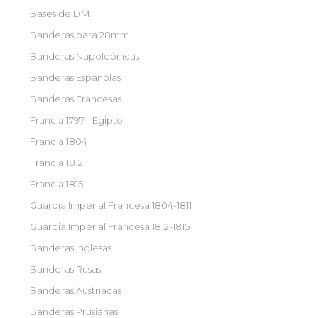
Bases de DM
Banderas para 28mm
Banderas Napoleónicas
Banderas Españolas
Banderas Francesas
Francia 1797 - Egipto
Francia 1804
Francia 1812
Francia 1815
Guardia Imperial Francesa 1804-1811
Guardia Imperial Francesa 1812-1815
Banderas Inglesas
Banderas Rusas
Banderas Austriacas
Banderas Prusianas