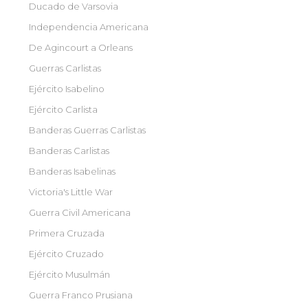
Ducado de Varsovia
Independencia Americana
De Agincourt a Orleans
Guerras Carlistas
Ejército Isabelino
Ejército Carlista
Banderas Guerras Carlistas
Banderas Carlistas
Banderas Isabelinas
Victoria's Little War
Guerra Civil Americana
Primera Cruzada
Ejército Cruzado
Ejército Musulmán
Guerra Franco Prusiana