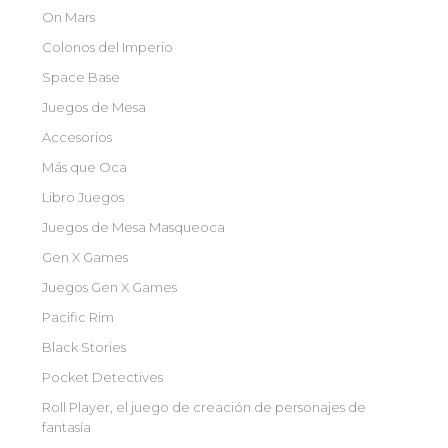
On Mars
Colonos del Imperio
Space Base
Juegos de Mesa
Accesorios
Más que Oca
Libro Juegos
Juegos de Mesa Masqueoca
Gen X Games
Juegos Gen X Games
Pacific Rim
Black Stories
Pocket Detectives
Roll Player, el juego de creación de personajes de
fantasía